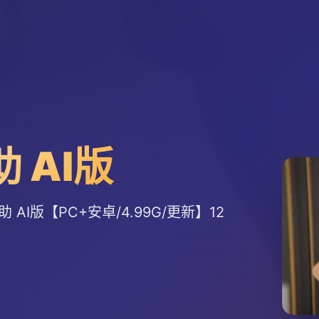
助 AI版
 AI版【PC+安卓/4.99G/更新】12