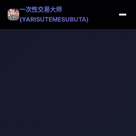
一次性交易大师
(YARISUTEMESUBUTA)