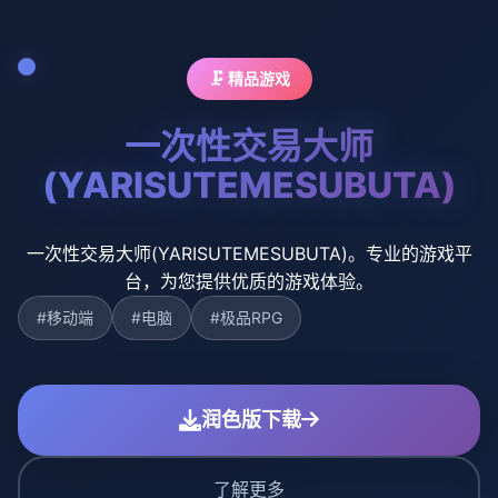
🗜️ 精品游戏
一次性交易大师
(YARISUTEMESUBUTA)
一次性交易大师(YARISUTEMESUBUTA)。专业的游戏平
台，为您提供优质的游戏体验。
#移动端
#电脑
#极品RPG
润色版下载
了解更多