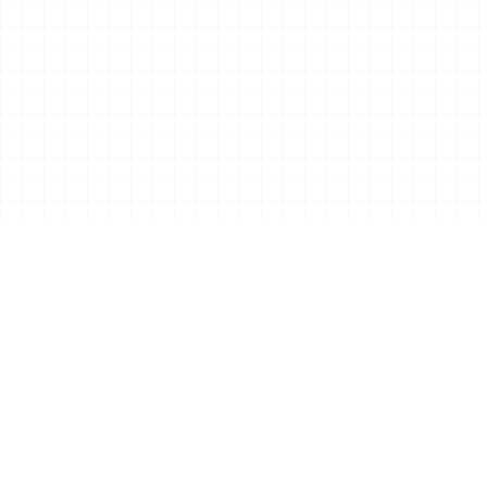
02
ABOUT THE GAME