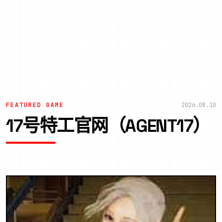
FEATURED GAME
2026.08.10
17号特工官网（AGENT17）