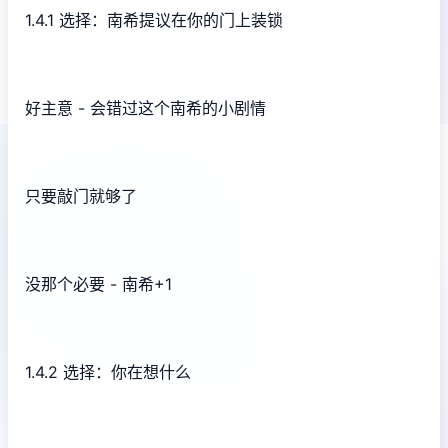
1.4.1 选择：南希提议在你的门上装锁
好主意 - 会错过这个南希的小剧情
只要敲门就够了
没那个必要 - 南希+1
1.4.2 选择：你在想什么