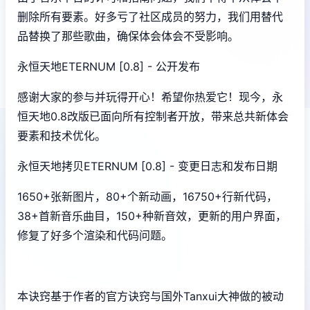
删除所有要素。好多亏了社区成员的努力，我们用替代
品替换了那些歌曲，确保体会体会不受影响。
永恒天地ETERNUM [0.8] - 公开发布
感谢大家的参与并玩得开心！希望你热爱它！现今，永
恒天地0.8改版已面向所有控制者开放，带来总共新体会
要素和技术优化。
永恒天地拷贝ETERNUM [0.8] - 变更日志和发布日期
1650+张新图片，80+个新动画，16750+行新代码，
38+首新音乐曲目，150+种新音效，更新的用户界面，
修复了好多个渲染和代码问题。
本诀窍基于作者的官方诀窍与国外Tanxui大神做的被动