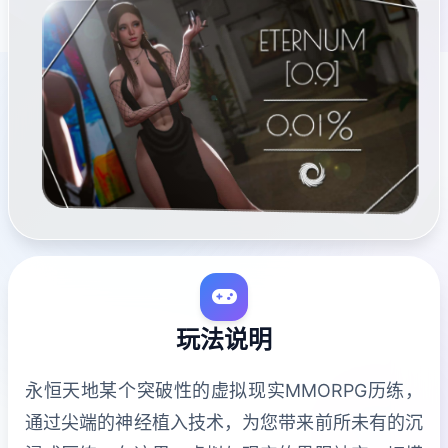
玩法说明
永恒天地某个突破性的虚拟现实MMORPG历练，
通过尖端的神经植入技术，为您带来前所未有的沉