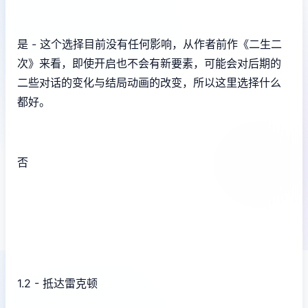
是 - 这个选择目前没有任何影响，从作者前作《二生二
次》来看，即使开启也不会有新要素，可能会对后期的
二些对话的变化与结局动画的改变，所以这里选择什么
都好。
否
1.2 - 抵达雷克顿