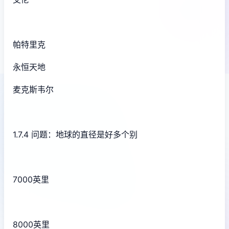
帕特里克
永恒天地
麦克斯韦尔
1.7.4 问题：地球的直径是好多个别
7000英里
8000英里