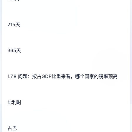
215天
365天
1.7.8 问题：按占GDP比重来看，哪个国家的税率顶高
比利时
古巴