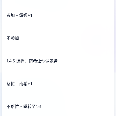
参加 - 露娜+1
不参加
1.4.5 选择：南希让你做家务
帮忙 - 南希+1
不帮忙 - 跳转至1.6