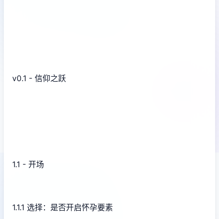
v0.1 - 信仰之跃
1.1 - 开场
1.1.1 选择：是否开启怀孕要素