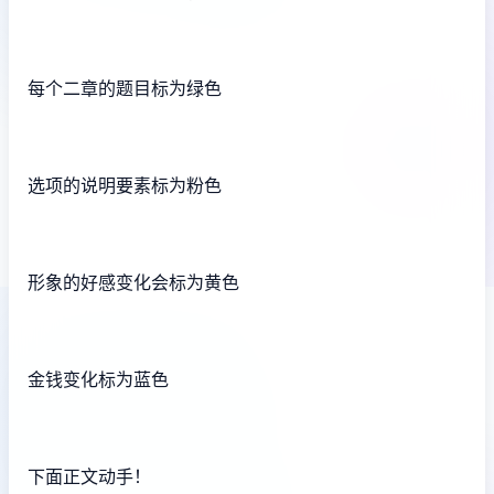
每个二章的题目标为绿色
选项的说明要素标为粉色
形象的好感变化会标为黄色
金钱变化标为蓝色
下面正文动手！