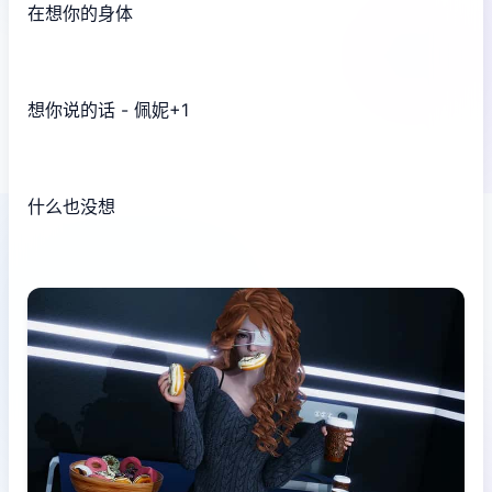
在想你的身体
想你说的话 - 佩妮+1
什么也没想