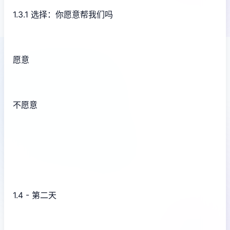
1.3.1 选择：你愿意帮我们吗
愿意
不愿意
1.4 - 第二天