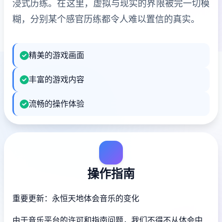
浸式历练。在这里，虚拟与现实的界限被完一切模
糊，分别某个感官历练都令人难以置信的真实。
精美的游戏画面
丰富的游戏内容
流畅的操作体验
操作指南
重要更新：永恒天地体会音乐的变化
由于音乐平台的许可和指南问题，我们不得不从体会中