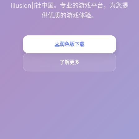
illusion|i社中国。专业的游戏平台，为您提
供优质的游戏体验。
润色版下载
了解更多