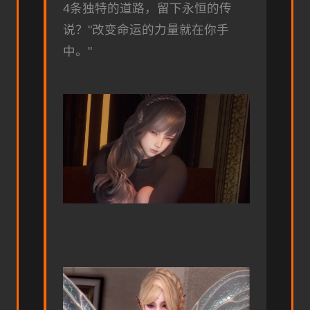
4条独特的道路，留下永恒的传
说？"改变命运的力量就在你手
中。"