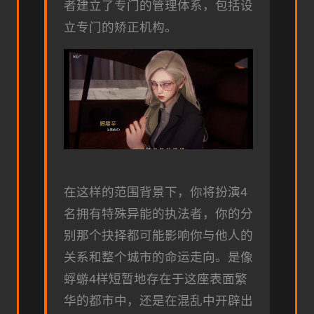
者建立了专门的管理体系，包括设
立专门的矫正机构。
在这样的范围背景下，你将扮演4
名拥有特殊异能的执法者，你的分
别那个抉择都可能影响你与他人的
关系和整个城市的命运走向。是像
蜉蝣4样短暂地存在于这座表面繁
华的都市中，还是在混乱中开辟出