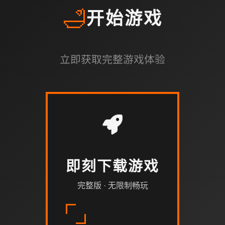
🛁
开始游戏
立即获取完整游戏体验
即刻下载游戏
完整版 · 无限制畅玩