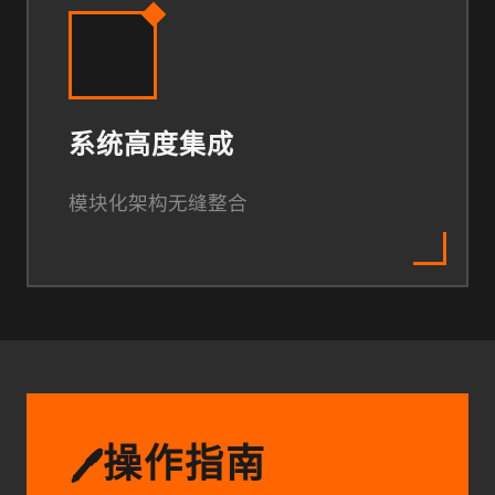
系统高度集成
模块化架构无缝整合
操作指南
🖊️