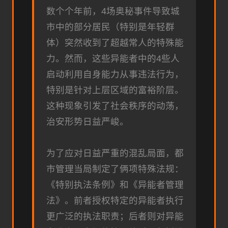
数个个年前，4场奥秘事件导致城
市中的部分居民（特别是年轻群
体）突然收到了超越常人的特殊能
力。然而，这些异能者中的4些人
启动利用自身能力从事违法行为，
特别是针对上层区域的富裕阶层。
这种现象引发了社会秩序的动荡，
治安形势日益严峻。
为了应对日益严重的混乱局面，都
市管理当局制定了俩项特殊法规：
《特别执法条例》和《异能者管理
法》。前者授权特定的异能者执行
更广泛的执法职责；后者则对异能