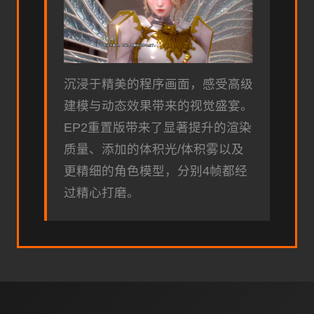
沉浸于精美的程序画面，感受高级
建模与动态效果带来的视觉盛宴。
EP2重置版带来了显著提升的渲染
质量、添加的体积光/体积雾以及
更精细的角色模型，分别4帧都经
过精心打磨。