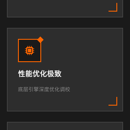
性能优化极致
底层引擎深度优化调校