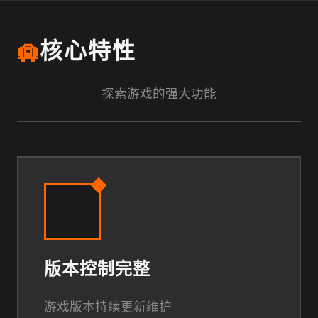
🛄
核心特性
探索游戏的强大功能
版本控制完整
游戏版本持续更新维护