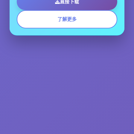
直接下载
了解更多