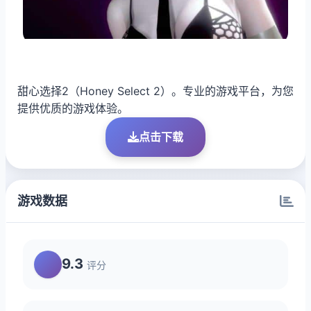
甜心选择2（Honey Select 2）。专业的游戏平台，为您
提供优质的游戏体验。
点击下载
游戏数据
9.3
评分