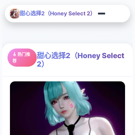
甜心选择2（Honey Select 2）
甜心选择2（Honey Select
🎸 热门推
荐
2）