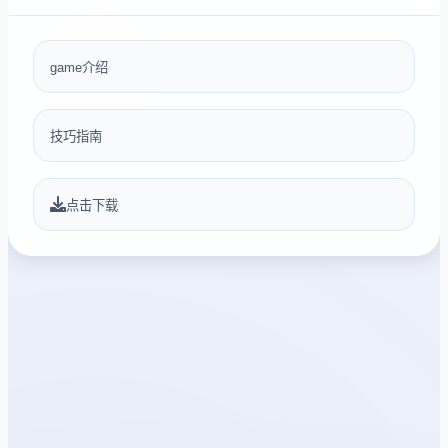
game介绍
技巧指南
点击下载