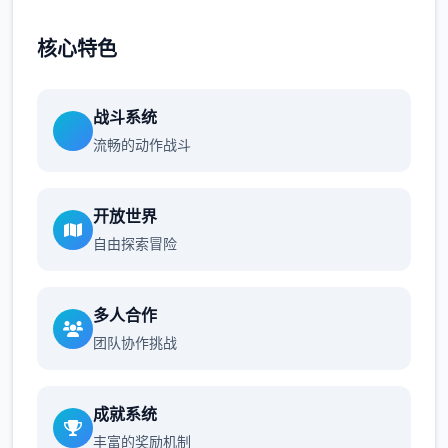
核心特色
战斗系统
流畅的动作战斗
开放世界
自由探索冒险
多人合作
团队协作挑战
成就系统
丰富的奖励机制