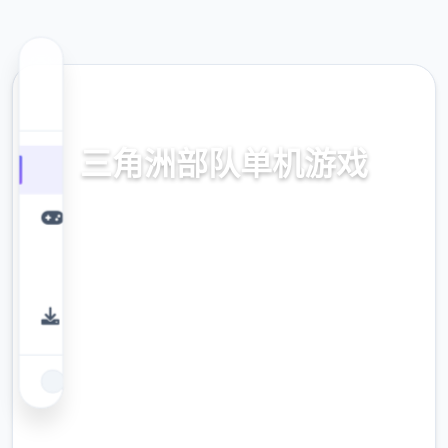
🥁 热门推荐
三角洲部队单机游戏
三角洲部队单机游戏。专业的游戏平台，为您
提供优质的游戏体验。
9.4
评分
2.3M
下载