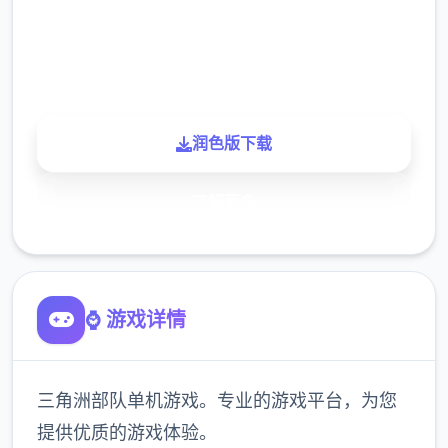
900K
玩家
润色版下载
了解更多
⌚ 游戏详情
三角洲部队单机游戏。专业的游戏平台，为您
提供优质的游戏体验。