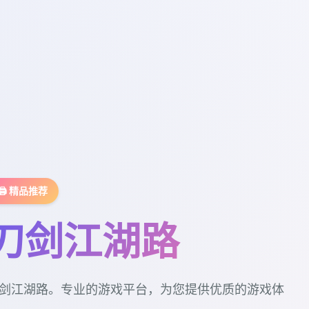
🖨️ 精品推荐
刀剑江湖路
剑江湖路。专业的游戏平台，为您提供优质的游戏体