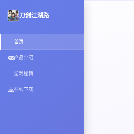
刀剑江湖路
首页
产品介绍
游戏秘籍
在线下载