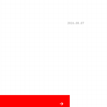
2026.08.07
→