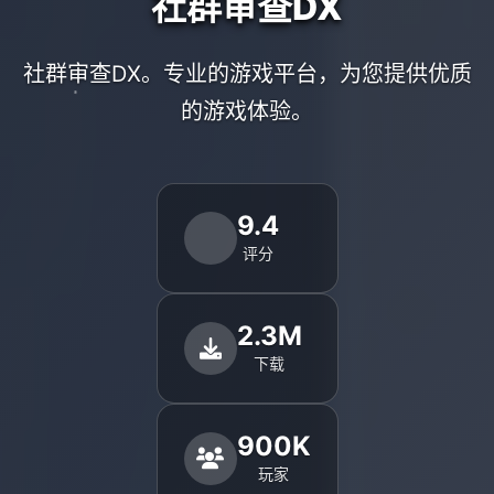
社群审查DX
社群审查DX。专业的游戏平台，为您提供优质
的游戏体验。
9.4
评分
2.3M
下载
900K
玩家