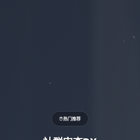
🖱️ 热门推荐