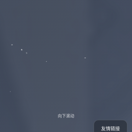
向下滚动
友情链接