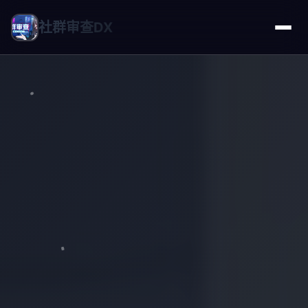
社群审查DX