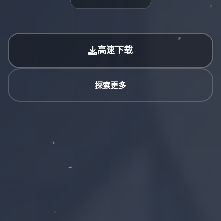
高速下载
探索更多