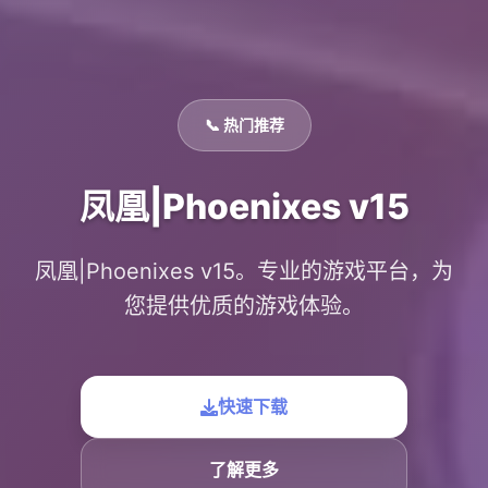
📞 热门推荐
凤凰|Phoenixes v15
凤凰|Phoenixes v15。专业的游戏平台，为
您提供优质的游戏体验。
快速下载
了解更多