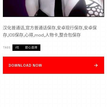
汉化普通话,官方普通话保存,安卓现行保存,安卓保
存,IOS保存,心得,mod,人物卡,整合包保存
TAGS:
I社
甜心选择
→
DOWNLOAD NOW