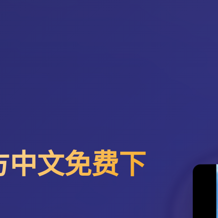
方中文免费下