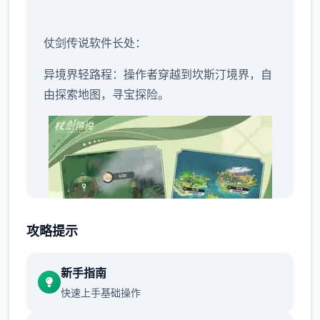
仗剑传说软件长处：
异境界轻路程：操作者穿越到坎斯汀境界，自
由探索地图，寻宝探险。
攻略提示
新手指南
快速上手基础操作