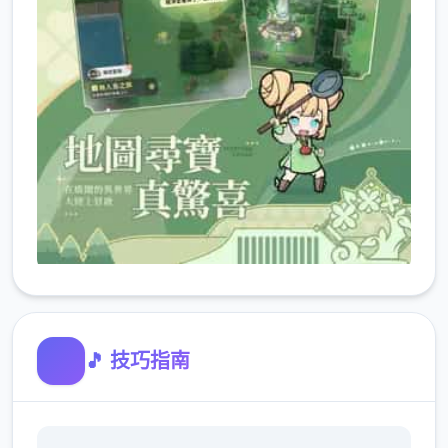
🎵 技巧指南