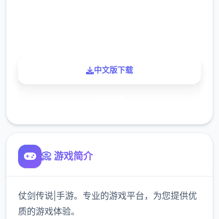
900K
玩家
中文版下载
了解更多
📀 游戏简介
仗剑传说|手游。专业的游戏平台，为您提供优
质的游戏体验。