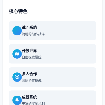
核心特色
战斗系统
流畅的动作战斗
开放世界
自由探索冒险
多人合作
团队协作挑战
成就系统
丰富的奖励机制