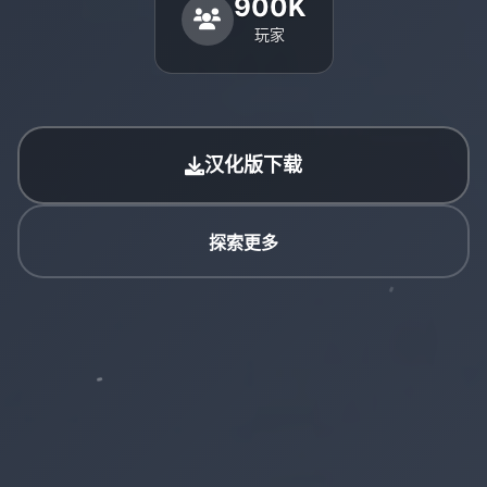
900K
玩家
汉化版下载
探索更多