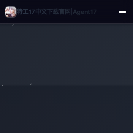
特工17中文下载官网|Agent17