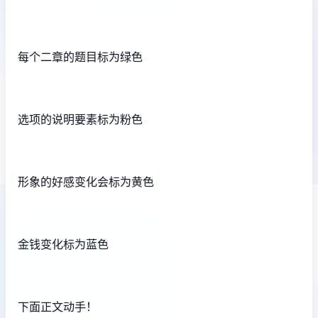
每个二章的题目标为绿色
选项的说明要素标为粉色
形象的好感变化会标为黄色
金钱变化标为蓝色
下面正文动手！