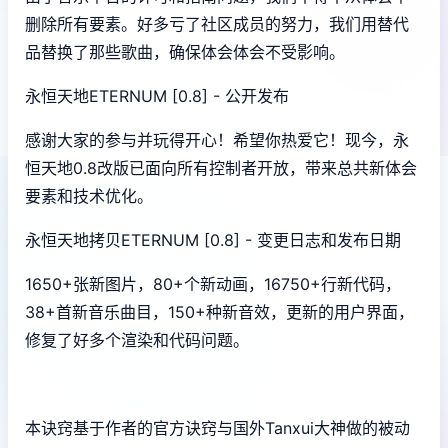
删除所有要素。好多亏了社区成员的努力，我们用替代
品替换了那些歌曲，确保体会体会不受影响。
永恒天地ETERNUM [0.8] - 公开发布
感谢大家的参与并玩得开心！希望你热爱它！现今，永
恒天地0.8改版已面向所有控制者开放，带来总共新体会
要素和技术优化。
永恒天地拷贝ETERNUM [0.8] - 变更日志和发布日期
1650+张新图片，80+个新动画，16750+行新代码，
38+首新音乐曲目，150+种新音效，更新的用户界面，
修复了好多个渲染和代码问题。
本诀窍基于作者的官方诀窍与国外Tanxui大神做的被动