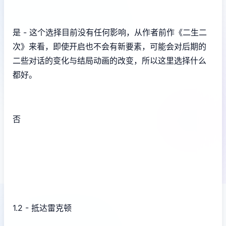
是 - 这个选择目前没有任何影响，从作者前作《二生二
次》来看，即使开启也不会有新要素，可能会对后期的
二些对话的变化与结局动画的改变，所以这里选择什么
都好。
否
1.2 - 抵达雷克顿