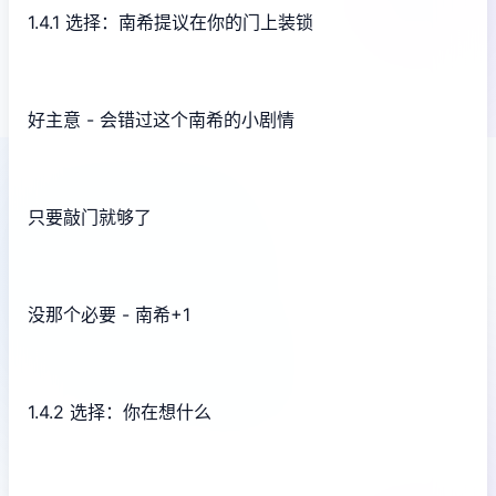
1.4.1 选择：南希提议在你的门上装锁
好主意 - 会错过这个南希的小剧情
只要敲门就够了
没那个必要 - 南希+1
1.4.2 选择：你在想什么