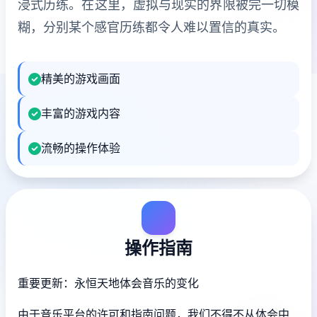
浸式历练。在这里，虚拟与现实的界限被完一切模
糊，分别某个感官历练都令人难以置信的真实。
精美的游戏画面
丰富的游戏内容
流畅的操作体验
操作指南
重要更新：永恒天地体会音乐的变化
由于音乐平台的许可和指南问题，我们不得不从体会中