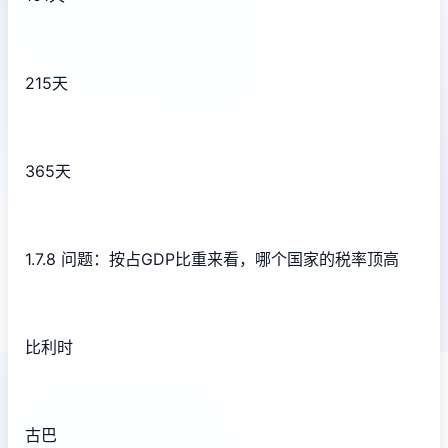
215天
365天
1.7.8 问题：按占GDP比重来看，哪个国家的税率顶高
比利时
古巴