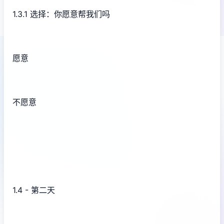
1.3.1 选择：你愿意帮我们吗
愿意
不愿意
1.4 - 第二天