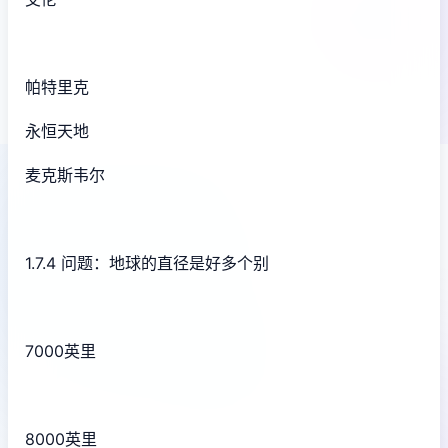
帕特里克
永恒天地
麦克斯韦尔
1.7.4 问题：地球的直径是好多个别
7000英里
8000英里