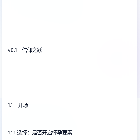
v0.1 - 信仰之跃
1.1 - 开场
1.1.1 选择：是否开启怀孕要素