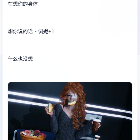
在想你的身体
想你说的话 - 佩妮+1
什么也没想