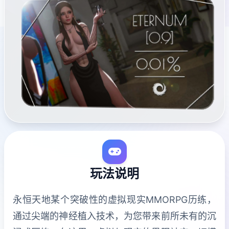
玩法说明
永恒天地某个突破性的虚拟现实MMORPG历练，
通过尖端的神经植入技术，为您带来前所未有的沉