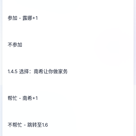
参加 - 露娜+1
不参加
1.4.5 选择：南希让你做家务
帮忙 - 南希+1
不帮忙 - 跳转至1.6