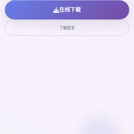
在线下载
了解更多