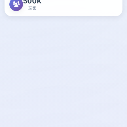
500K
玩家