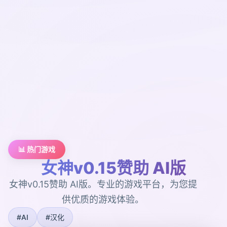
📊 热门游戏
女神v0.15赞助 AI版
女神v0.15赞助 AI版。专业的游戏平台，为您提
供优质的游戏体验。
#AI
#汉化