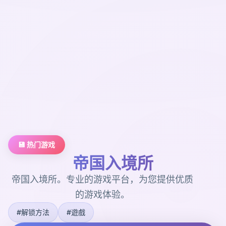
💾 热门游戏
帝国入境所
帝国入境所。专业的游戏平台，为您提供优质
的游戏体验。
#解锁方法
#遊戲