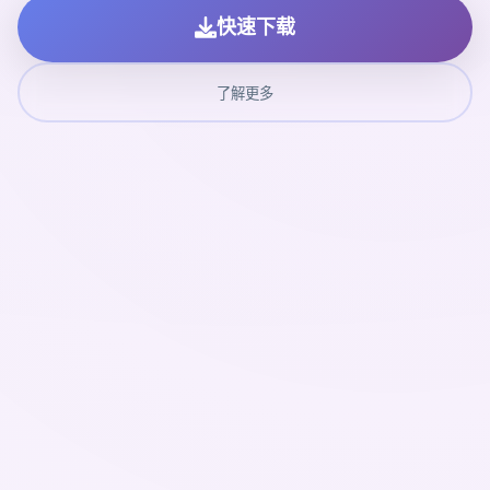
快速下载
了解更多