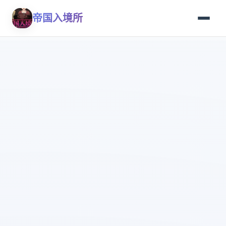
帝国入境所