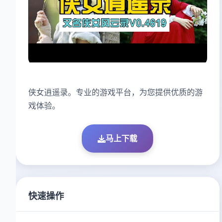
侠女逍遥录。专业的游戏平台，为您提供优质的游
戏体验。
马上下载
快速操作