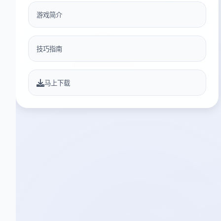
游戏简介
技巧指南
马上下载