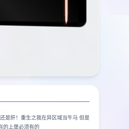
打的是肝！还是肝！重生之我在异区域当牛马 但是
有的上堡必须有的