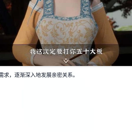
需求，逐渐深入地发展亲密关系。