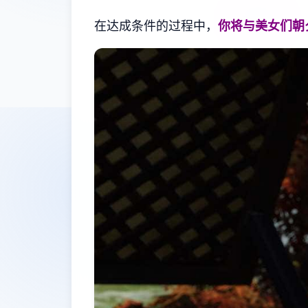
在达成条件的过程中，
你将与美女们朝