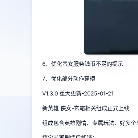
6、优化蛮女服务钱币不足的提示
7、优化部分动作穿模
V1.3.0 重大更新-2025-01-21
新英雄 侠女-玄霜相关组成正式上线
组成包含英雄剧情、专属玩法、好多个
搞定前置剧情后解锁：