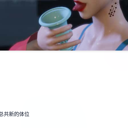
总共新的体位