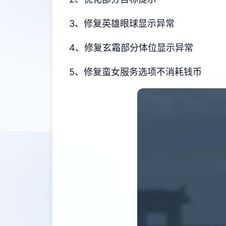
3、修复英雄眼球显示异常
4、修复玄霜部分体位显示异常
5、修复蛮女服务选项不消耗钱币