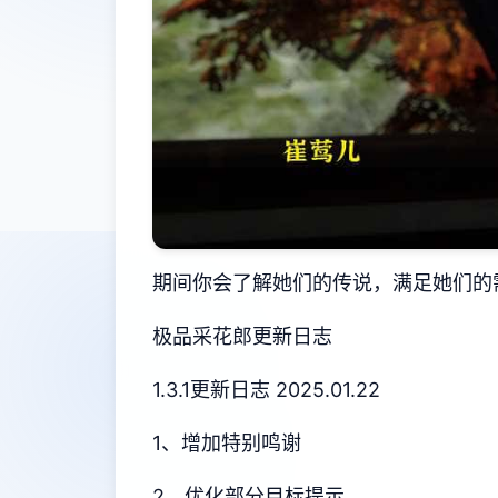
期间你会了解她们的传说，满足她们的
极品采花郎更新日志
1.3.1更新日志 2025.01.22
1、增加特别鸣谢
2、优化部分目标提示