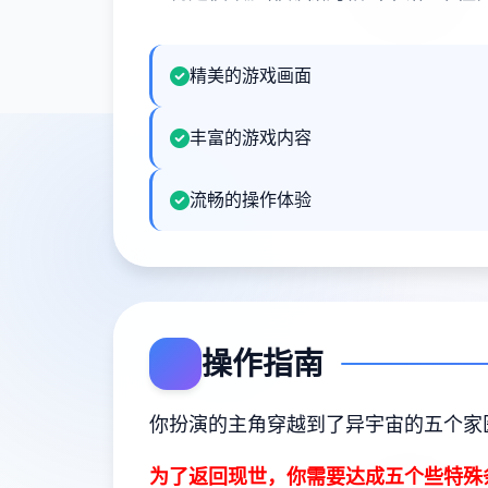
精美的游戏画面
丰富的游戏内容
流畅的操作体验
操作指南
你扮演的主角穿越到了异宇宙的五个家
为了返回现世，你需要达成五个些特殊