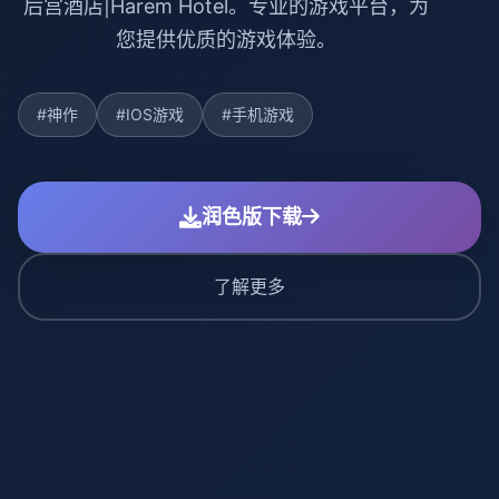
后宫酒店|Harem Hotel。专业的游戏平台，为
您提供优质的游戏体验。
#神作
#IOS游戏
#手机游戏
润色版下载
了解更多