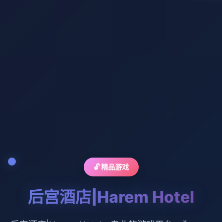
🔓 精品游戏
后宫酒店|Harem Hotel