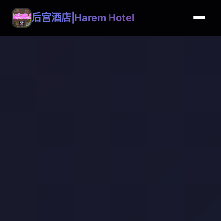
后宫酒店|Harem Hotel