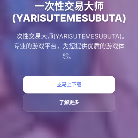
一次性交易大师
(YARISUTEMESUBUTA)
一次性交易大师(YARISUTEMESUBUTA)。
专业的游戏平台，为您提供优质的游戏体
验。
马上下载
了解更多