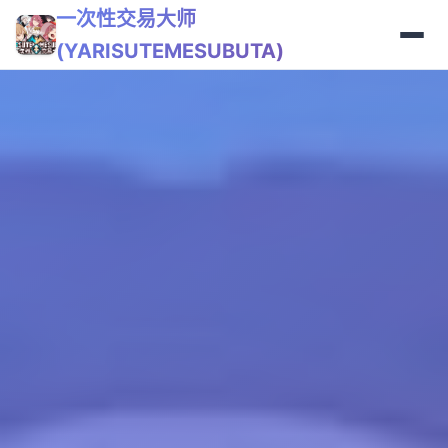
一次性交易大师
(YARISUTEMESUBUTA)