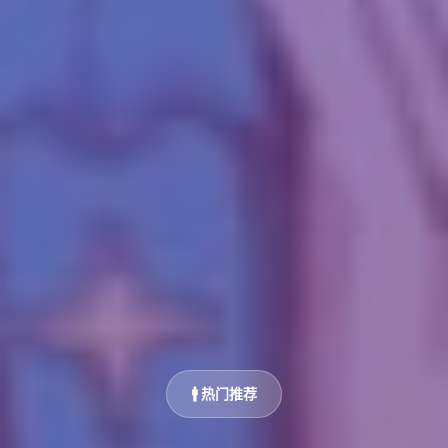
🚹 热门推荐