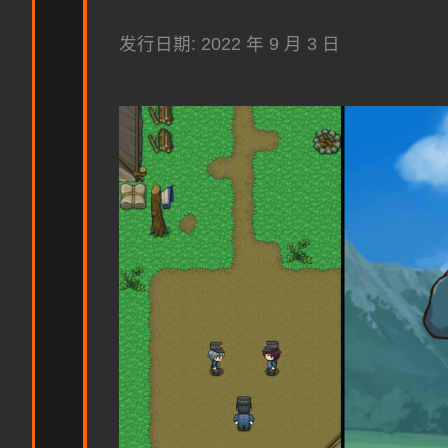
发行日期: 2022 年 9 月 3 日