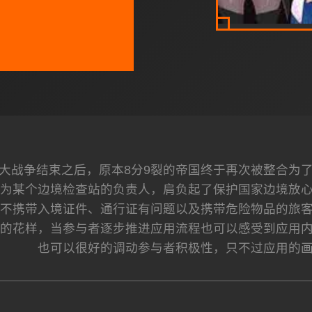
大战争结束之后，原本8分9裂的帝国终于再次被整合为
为某个边境检查站的负责人，肩负起了保护国家边境放
不携带入境证件、通行证有问题以及携带危险物品的旅
的花样，当参与者逐步推进应用流程也可以感受到应用
也可以很好的调动参与者积极性，只不过应用的