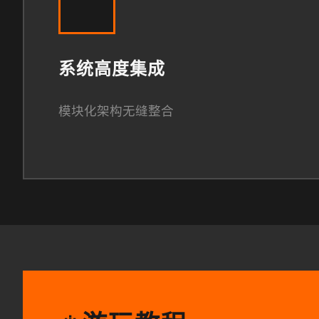
系统高度集成
模块化架构无缝整合