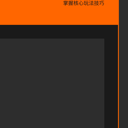
掌握核心玩法技巧