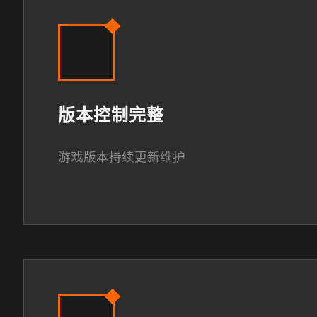
版本控制完整
游戏版本持续更新维护