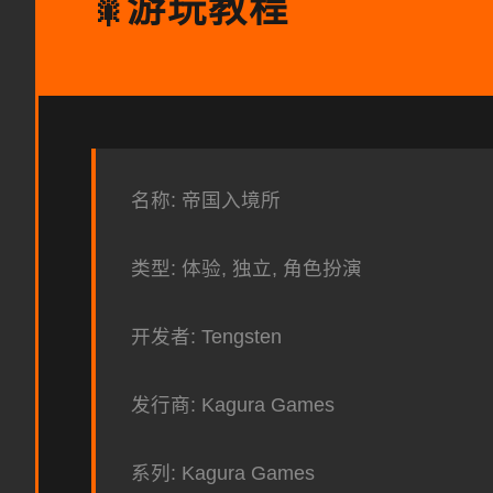
游玩教程
🎇
名称: 帝国入境所
类型: 体验, 独立, 角色扮演
开发者: Tengsten
发行商: Kagura Games
系列: Kagura Games