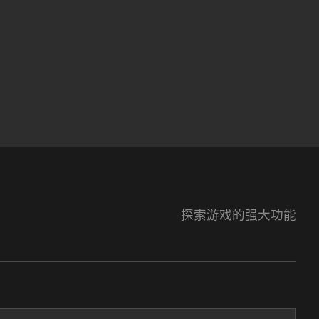
探索游戏的强大功能