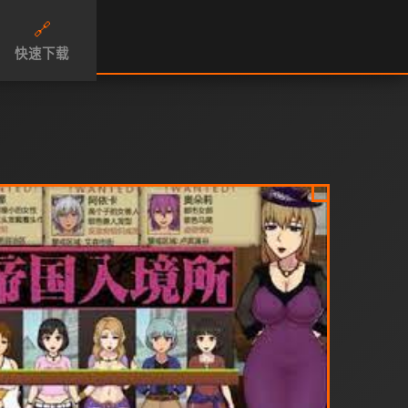
🔗
快速下载