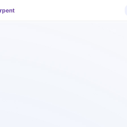
rpent