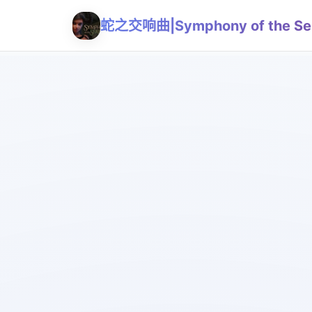
蛇之交响曲|Symphony of the Se