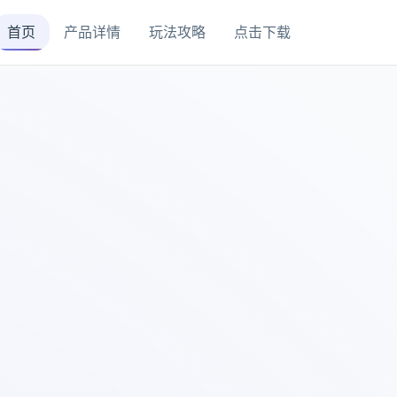
首页
产品详情
玩法攻略
点击下载