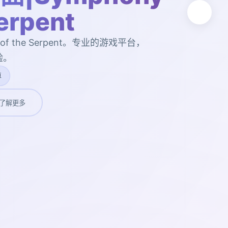
Serpent
of the Serpent。专业的游戏平台，
验。
卓
了解更多