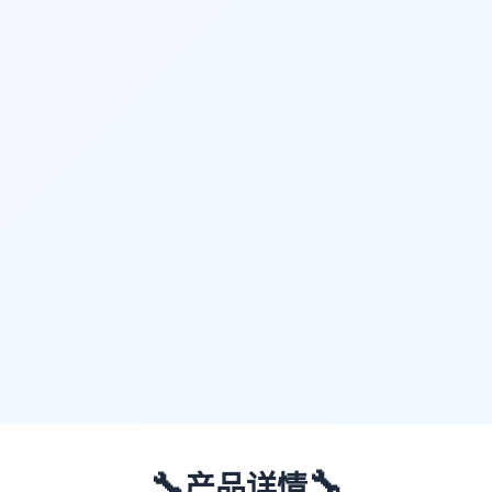
🔧
🔧
产品详情