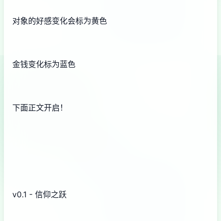
对象的好感变化会标为黄色
金钱变化标为蓝色
下面正文开启！
v0.1 - 信仰之跃