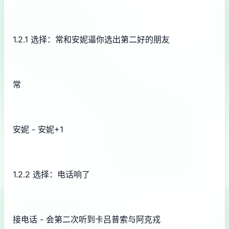
1.2.1 选择：常和安妮逼你选出第二好的朋友
常
安妮 - 安妮+1
1.2.2 选择：电话响了
接电话 - 会第二次听到卡吕普索与阿克戎