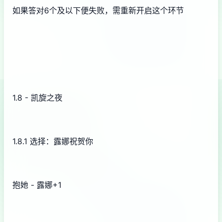
如果答对6个及以下便失败，需重新开启这个环节
1.8 - 凯旋之夜
1.8.1 选择：露娜祝贺你
抱她 - 露娜+1