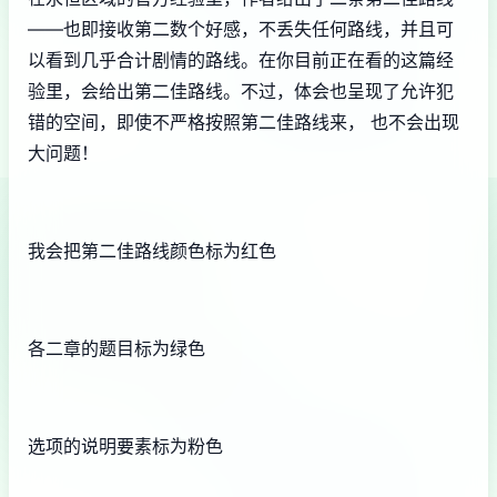
——也即接收第二数个好感，不丢失任何路线，并且可
以看到几乎合计剧情的路线。在你目前正在看的这篇经
验里，会给出第二佳路线。不过，体会也呈现了允许犯
错的空间，即使不严格按照第二佳路线来， 也不会出现
大问题！
我会把第二佳路线颜色标为红色
各二章的题目标为绿色
选项的说明要素标为粉色