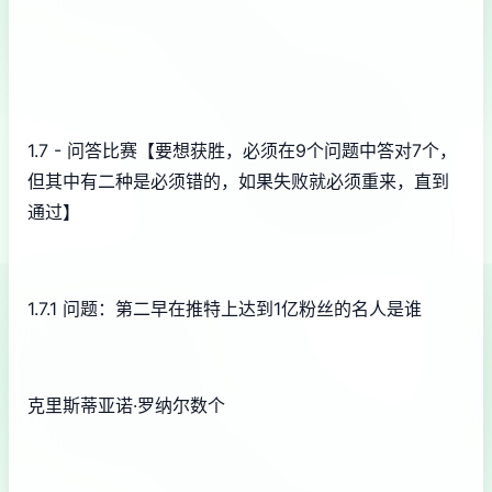
1.7 - 问答比赛【要想获胜，必须在9个问题中答对7个，
但其中有二种是必须错的，如果失败就必须重来，直到
通过】
1.7.1 问题：第二早在推特上达到1亿粉丝的名人是谁
克里斯蒂亚诺·罗纳尔数个