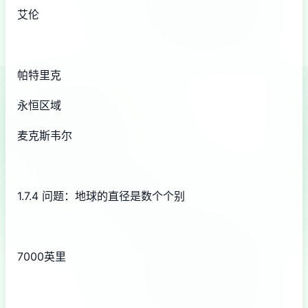
艾伦
帕特里克
永恒区域
麦克斯韦尔
1.7.4 问题：地球的直径是数个个别
7000英里