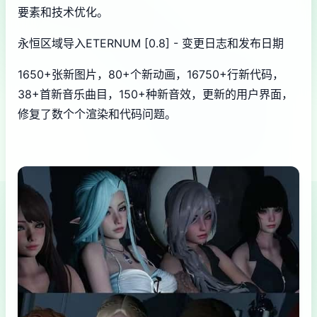
要素和技术优化。
永恒区域导入ETERNUM [0.8] - 变更日志和发布日期
1650+张新图片，80+个新动画，16750+行新代码，
38+首新音乐曲目，150+种新音效，更新的用户界面，
修复了数个个渲染和代码问题。