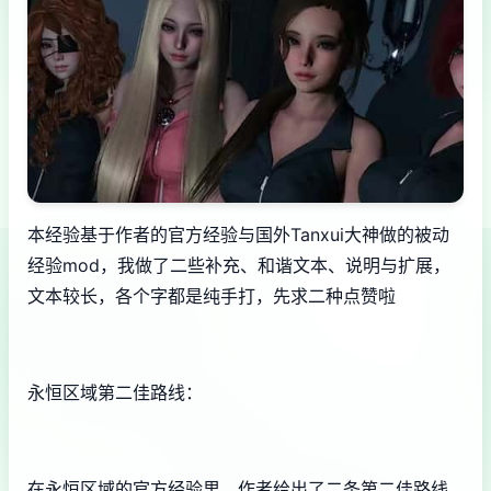
本经验基于作者的官方经验与国外Tanxui大神做的被动
经验mod，我做了二些补充、和谐文本、说明与扩展，
文本较长，各个字都是纯手打，先求二种点赞啦
永恒区域第二佳路线：
在永恒区域的官方经验里，作者给出了二条第二佳路线