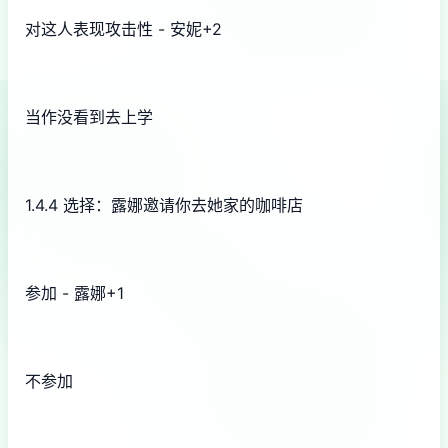
对这人表现攻击性 - 安妮+2
当作没看到去上学
1.4.4 选择：露娜邀请你去她家的咖啡店
参加 - 露娜+1
不参加