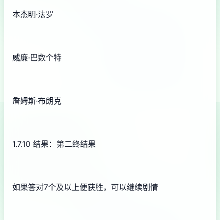
本杰明·法罗
威廉·巴数个特
詹姆斯·布朗克
1.7.10 结果：第二终结果
如果答对7个及以上便获胜，可以继续剧情