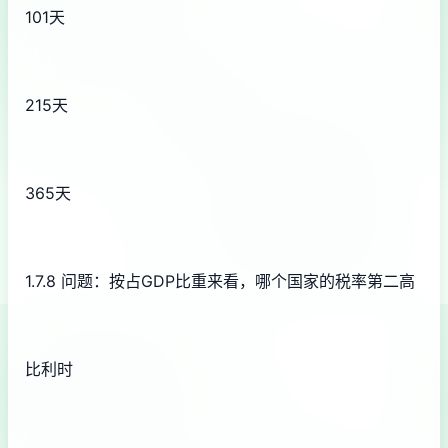
101天
215天
365天
1.7.8 问题：按占GDP比重来看，哪个国家的税率第二高
比利时