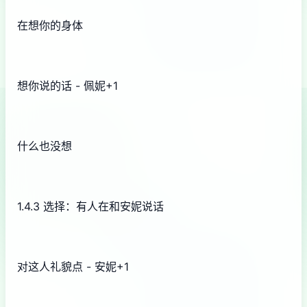
在想你的身体
想你说的话 - 佩妮+1
什么也没想
1.4.3 选择：有人在和安妮说话
对这人礼貌点 - 安妮+1