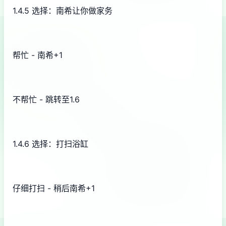
1.4.5 选择：南希让你做家务
帮忙 - 南希+1
不帮忙 - 跳转至1.6
1.4.6 选择：打扫浴缸
仔细打扫 - 稍后南希+1