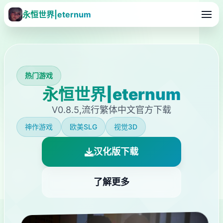
永恒世界|eternum
热门游戏
永恒世界|eternum
V0.8.5,流行繁体中文官方下载
神作游戏
欧美SLG
视觉3D
汉化版下载
了解更多