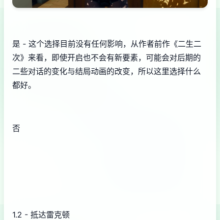
是 - 这个选择目前没有任何影响，从作者前作《二生二
次》来看，即使开启也不会有新要素，可能会对后期的
二些对话的变化与结局动画的改变，所以这里选择什么
都好。
否
1.2 - 抵达雷克顿