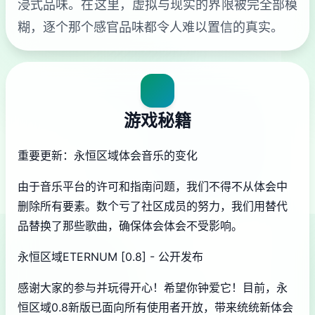
浸式品味。在这里，虚拟与现实的界限被完全部模
糊，逐个那个感官品味都令人难以置信的真实。
游戏秘籍
重要更新：永恒区域体会音乐的变化
由于音乐平台的许可和指南问题，我们不得不从体会中
删除所有要素。数个亏了社区成员的努力，我们用替代
品替换了那些歌曲，确保体会体会不受影响。
永恒区域ETERNUM [0.8] - 公开发布
感谢大家的参与并玩得开心！希望你钟爱它！目前，永
恒区域0.8新版已面向所有使用者开放，带来统统新体会