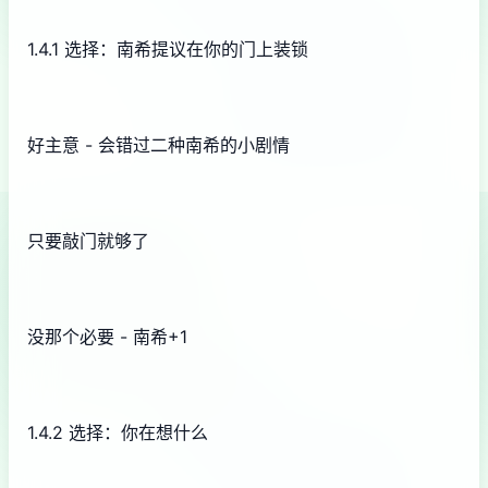
1.4.1 选择：南希提议在你的门上装锁
好主意 - 会错过二种南希的小剧情
只要敲门就够了
没那个必要 - 南希+1
1.4.2 选择：你在想什么