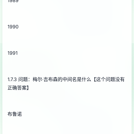
1989
1990
1991
1.7.3 问题：梅尔·吉布森的中间名是什么【这个问题没有
正确答案】
布鲁诺