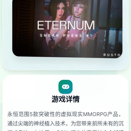
游戏详情
永恒范围5款突破性的虚拟现实MMORPG产品，
通过尖端的神经植入技术，为您带来前所未有的沉