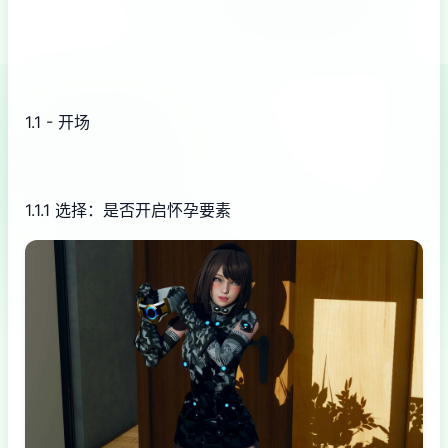
1.1 - 开场
1.1.1 选择：是否开启怀孕要素