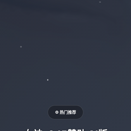
⚙️ 热门推荐