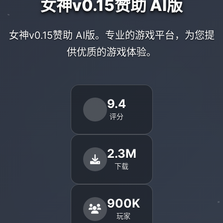
女神v0.15赞助 AI版
女神v0.15赞助 AI版。专业的游戏平台，为您提
供优质的游戏体验。
9.4
评分
2.3M
下载
900K
玩家