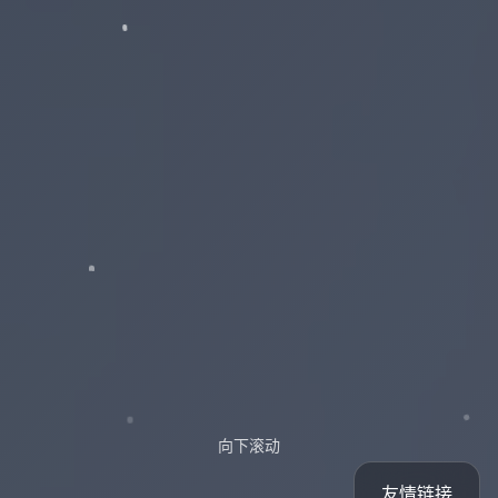
向下滚动
友情链接