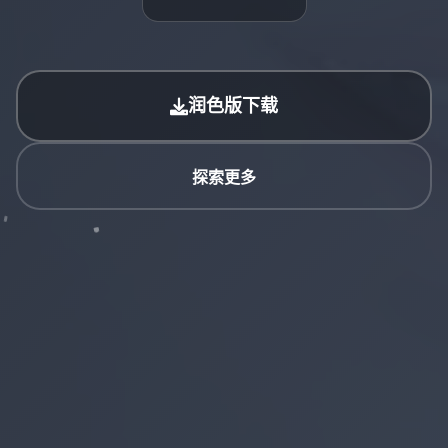
润色版下载
探索更多