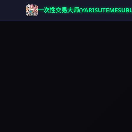
一次性交易大师(YARISUTEMESUBU