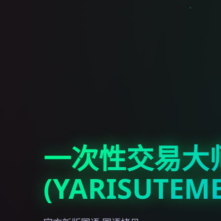
一次性交易大
(YARISUTEM